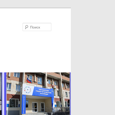
Поиск